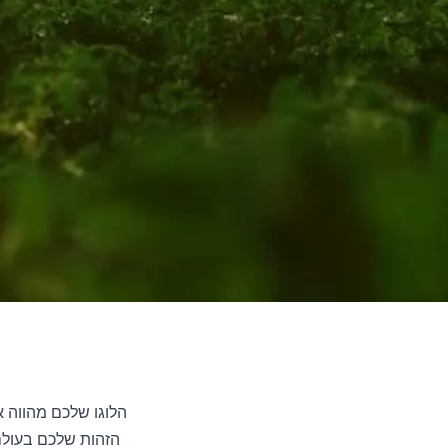
הלוגו שלכם מהווה 
הזהות שלכם בעולם