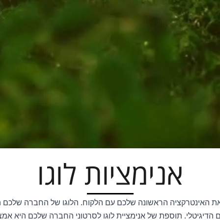
אנימציות לוגו
את האינטרקציה הראשונה שלכם עם הלקוח. הלוגו של החברה שלכם
 הדיגיטלי. תוספת של אנימציית לוגו לסרטוני החברה שלכם היא אמ