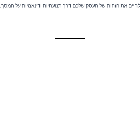
חיים את הזהות של העסק שלכם דרך תנועתיות ודינאמיות על המסך.