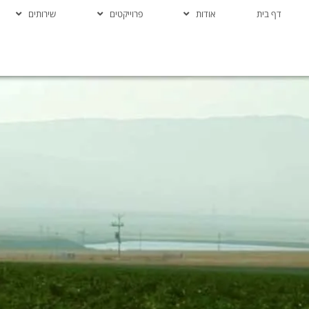
דף בית
אודות
פרוייקטים
שירותים