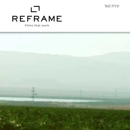
יצירת קשר