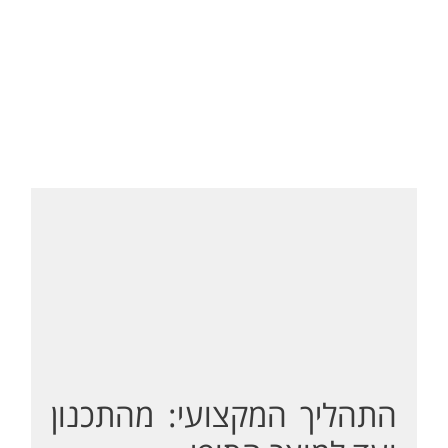
התהליך המקצועי: מהתכנון