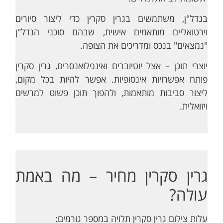
בנדל"ן, משתמשים בגרין סקרין כדי ליצור סיורים
וירטואליים מותאמים אישית, שבהם סוכני הנדל"ן
"נמצאים" בנכס ומדריכים את הצופה.
יוצרי תוכן – אצל יוטיוברים ואינפלואנסרים, גרין סקרין
פותח אפשרויות אינסופיות. אפשר להיות בכל מקום,
ליצור סביבות מותאמות, ולהפוך תוכן פשוט למרשים
ויזואלית.
גרין סקרין מחיר – מה באמת
עולה?
עלות צילום גרין סקרין תלויה במספר גורמים: