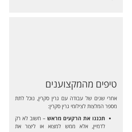
טיפים מהמקצוענים
אחרי שנים של עבודה עם גרין סקרין, נוכל לתת
מספר המלצות לצילומי גרין סקרין:
תכננו את הרקעים מראש
– חשוב לא רק
לדמיין, אלא ממש למצוא או ליצור את