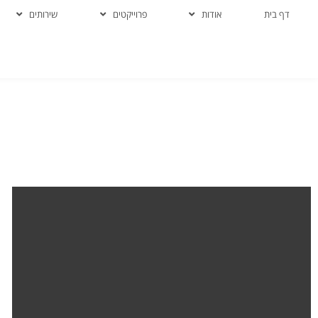
דף בית
אודות
פרוייקטים
שירותים