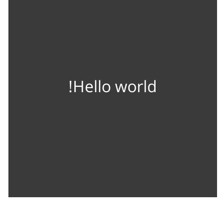
Hello world!