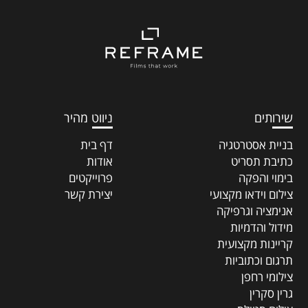
שירותים
ניווט מהיר
בניית אסטרטגיה
דף בית
כתיבת תסריט
אודות
בימוי והפקה
פרוייקטים
צילום וידאו מקצועי
יצירת קשר
אנימציה וגרפיקה
מידול והדמיות
קריינות מקצועית
תרגום וכתוביות
צילומי רחפן
גרין סקרין